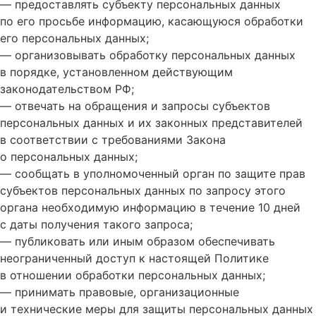
— предоставлять субъекту персональных данных
по его просьбе информацию, касающуюся обработки
его персональных данных;
— организовывать обработку персональных данных
в порядке, установленном действующим
законодательством РФ;
— отвечать на обращения и запросы субъектов
персональных данных и их законных представителей
в соответствии с требованиями Закона
о персональных данных;
— сообщать в уполномоченный орган по защите прав
субъектов персональных данных по запросу этого
органа необходимую информацию в течение 10 дней
с даты получения такого запроса;
— публиковать или иным образом обеспечивать
неограниченный доступ к настоящей Политике
в отношении обработки персональных данных;
— принимать правовые, организационные
и технические меры для защиты персональных данных