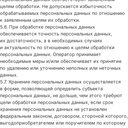
целям обработки. Не допускается избыточность
обрабатываемых персональных данных по отношению
к заявленным целям их обработки.
5.6. При обработке персональных данных
обеспечивается точность персональных данных,
их достаточность, а в необходимых случаях
и актуальность по отношению к целям обработки
персональных данных. Оператор принимает
необходимые меры и/или обеспечивает их принятие
по удалению или уточнению неполных или неточных
данных.
5.7. Хранение персональных данных осуществляется
в форме, позволяющей определить субъекта
персональных данных, не дольше, чем этого требуют
цели обработки персональных данных, если срок
хранения персональных данных не установлен
федеральным законом, договором, стороной которого,
выгодоприобретателем или поручителем по которому