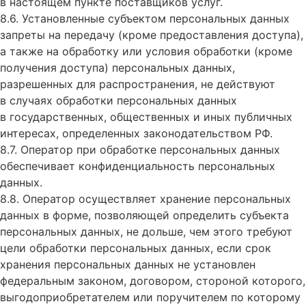
в настоящем пункте поставщиков услуг.
8.6. Установленные субъектом персональных данных
запреты на передачу (кроме предоставления доступа),
а также на обработку или условия обработки (кроме
получения доступа) персональных данных,
разрешенных для распространения, не действуют
в случаях обработки персональных данных
в государственных, общественных и иных публичных
интересах, определенных законодательством РФ.
8.7. Оператор при обработке персональных данных
обеспечивает конфиденциальность персональных
данных.
8.8. Оператор осуществляет хранение персональных
данных в форме, позволяющей определить субъекта
персональных данных, не дольше, чем этого требуют
цели обработки персональных данных, если срок
хранения персональных данных не установлен
федеральным законом, договором, стороной которого,
выгодоприобретателем или поручителем по которому