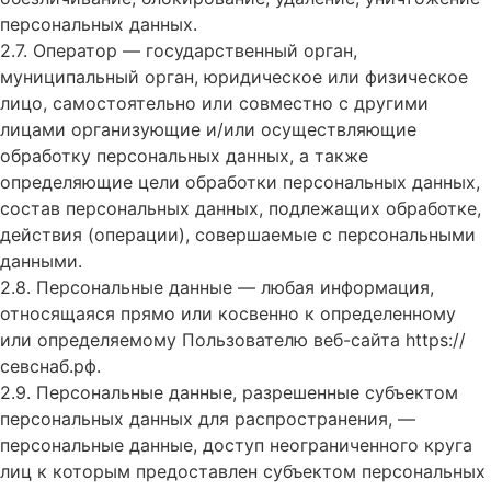
персональных данных.
2.7. Оператор — государственный орган,
муниципальный орган, юридическое или физическое
лицо, самостоятельно или совместно с другими
лицами организующие и/или осуществляющие
обработку персональных данных, а также
определяющие цели обработки персональных данных,
состав персональных данных, подлежащих обработке,
действия (операции), совершаемые с персональными
данными.
2.8. Персональные данные — любая информация,
относящаяся прямо или косвенно к определенному
или определяемому Пользователю веб-сайта
https://
севснаб.рф
.
2.9. Персональные данные, разрешенные субъектом
персональных данных для распространения, —
персональные данные, доступ неограниченного круга
лиц к которым предоставлен субъектом персональных