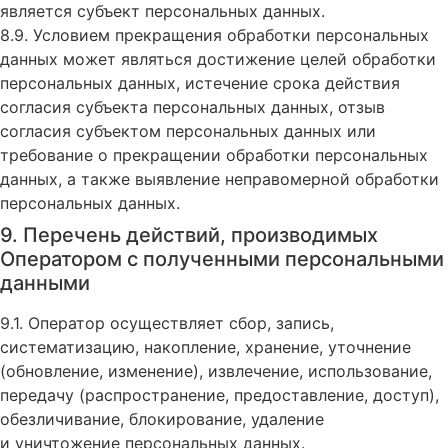
является субъект персональных данных.
8.9. Условием прекращения обработки персональных
данных может являться достижение целей обработки
персональных данных, истечение срока действия
согласия субъекта персональных данных, отзыв
согласия субъектом персональных данных или
требование о прекращении обработки персональных
данных, а также выявление неправомерной обработки
персональных данных.
9. Перечень действий, производимых
Оператором с полученными персональными
данными
9.1. Оператор осуществляет сбор, запись,
систематизацию, накопление, хранение, уточнение
(обновление, изменение), извлечение, использование,
передачу (распространение, предоставление, доступ),
обезличивание, блокирование, удаление
и уничтожение персональных данных.