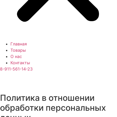
Главная
Товары
О нас
Контакты
8-911-561-14-23
Политика в отношении
обработки персональных