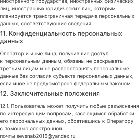
иностранного государства, иностранных физических
лиц, иностранных юридических лиц, которым
планируется трансграничная передача персональных
данных, соответствующие сведения.
11. Конфиденциальность персональных
данных
Оператор и иные лица, получившие доступ
к персональным данным, обязаны не раскрывать
третьим лицам и не распространять персональные
данные без согласия субъекта персональных данных,
если иное не предусмотрено федеральным законом.
12. Заключительные положения
12.1. Пользователь может получить любые разъяснения
по интересующим вопросам, касающимся обработки
его персональных данных, обратившись к Оператору
с помощью электронной
почты
sevsnab2016@yandex.ru
.