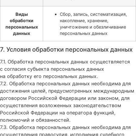
Виды
Сбор, запись, систематизация,
обработки
накопление, хранение,
персональных
уничтожение и обезличивание
данных
персональных данных
7. Условия обработки персональных данных
7.1. Обработка персональных данных осуществляется
с согласия субъекта персональных данных
на обработку его персональных данных.
7.2. Обработка персональных данных необходима для
достижения целей, предусмотренных международным
договором Российской Федерации или законом, для
осуществления возложенных законодательством
Российской Федерации на оператора функций,
полномочий и обязанностей.
7.3. Обработка персональных данных необходима для
осуществления правосудия, исполнения судебного