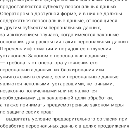
предоставляются субъекту персональных данных
Оператором в доступной форме, и в них не должны
содержаться персональные данные, относящиеся
к другим субъектам персональных данных,
за исключением случаев, когда имеются законные
основания для раскрытия таких персональных данных.
Перечень информации и порядок ее получения
установлен Законом о персональных данных;
— требовать от оператора уточнения его
персональных данных, их блокирования или
уничтожения в случае, если персональные данные
являются неполными, устаревшими, неточными,
незаконно полученными или не являются
необходимыми для заявленной цели обработки,
а также принимать предусмотренные законом меры
по защите своих прав;
— выдвигать условие предварительного согласия при
обработке персональных данных в целях продвижения