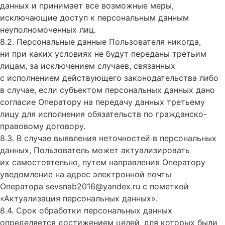
данных и принимает все возможные меры,
исключающие доступ к персональным данным
неуполномоченных лиц.
8.2. Персональные данные Пользователя никогда,
ни при каких условиях не будут переданы третьим
лицам, за исключением случаев, связанных
с исполнением действующего законодательства либо
в случае, если субъектом персональных данных дано
согласие Оператору на передачу данных третьему
лицу для исполнения обязательств по гражданско-
правовому договору.
8.3. В случае выявления неточностей в персональных
данных, Пользователь может актуализировать
их самостоятельно, путем направления Оператору
уведомление на адрес электронной почты
Оператора
sevsnab2016@yandex.ru
с пометкой
«Актуализация персональных данных».
8.4. Срок обработки персональных данных
определяется достижением целей, для которых были