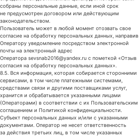
собраны персональные данные, если иной срок
не предусмотрен договором или действующим
законодательством.
Пользователь может в любой момент отозвать свое
согласие на обработку персональных данных, направив
Оператору уведомление посредством электронной
почты на электронный адрес
Оператора
sevsnab2016@yandex.ru
с пометкой «Отзыв
согласия на обработку персональных данных».
8.5. Вся информация, которая собирается сторонними
сервисами, в том числе платежными системами,
средствами связи и другими поставщиками услуг,
хранится и обрабатывается указанными лицами
(Операторами) в соответствии с их Пользовательским
соглашением и Политикой конфиденциальности.
Субъект персональных данных и/или с указанными
документами. Оператор не несет ответственность
за действия третьих лиц, в том числе указанных