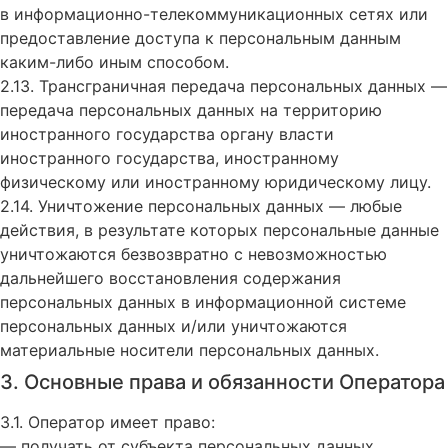
в информационно-телекоммуникационных сетях или
предоставление доступа к персональным данным
каким-либо иным способом.
2.13. Трансграничная передача персональных данных —
передача персональных данных на территорию
иностранного государства органу власти
иностранного государства, иностранному
физическому или иностранному юридическому лицу.
2.14. Уничтожение персональных данных — любые
действия, в результате которых персональные данные
уничтожаются безвозвратно с невозможностью
дальнейшего восстановления содержания
персональных данных в информационной системе
персональных данных и/или уничтожаются
материальные носители персональных данных.
3. Основные права и обязанности Оператора
3.1. Оператор имеет право:
— получать от субъекта персональных данных