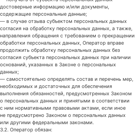
достоверные информацию и/или документы,
содержащие персональные данные;
— в случае отзыва субъектом персональных данных
согласия на обработку персональных данных, а также,
направления обращения с требованием о прекращении
обработки персональных данных, Оператор вправе
продолжить обработку персональных данных без
согласия субъекта персональных данных при наличии
оснований, указанных в Законе о персональных
данных;
— самостоятельно определять состав и перечень мер,
необходимых и достаточных для обеспечения
выполнения обязанностей, предусмотренных Законом
о персональных данных и принятыми в соответствии
с ним нормативными правовыми актами, если иное
не предусмотрено Законом о персональных данных
или другими федеральными законами.
3.2. Оператор обязан: