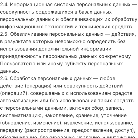
2.4. Информационная система персональных данных —
совокупность содержащихся в базах данных
персональных данных и обеспечивающих их обработку
информационных технологий и технических средств.
2.5. Обезличивание персональных данных — действия,
в результате которых невозможно определить без
использования дополнительной информации
принадлежность персональных данных конкретному
Пользователю или иному субъекту персональных
данных.
2.6. Обработка персональных данных — любое
действие (операция) или совокупность действий
(операций), совершаемых с использованием средств
автоматизации или без использования таких средств
с персональными данными, включая сбор, запись,
систематизацию, накопление, хранение, уточнение
(обновление, изменение), извлечение, использование,
передачу (распространение, предоставление, доступ),
обезличивание, блокирование, удаление, уничтожение