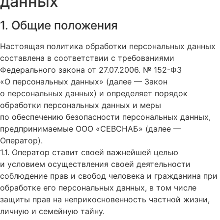
данных
1. Общие положения
Настоящая политика обработки персональных данных
составлена в соответствии с требованиями
Федерального закона от 27.07.2006. № 152-ФЗ
«О персональных данных» (далее — Закон
о персональных данных) и определяет порядок
обработки персональных данных и меры
по обеспечению безопасности персональных данных,
предпринимаемые
ООО «СЕВСНАБ»
(далее —
Оператор).
1.1. Оператор ставит своей важнейшей целью
и условием осуществления своей деятельности
соблюдение прав и свобод человека и гражданина при
обработке его персональных данных, в том числе
защиты прав на неприкосновенность частной жизни,
личную и семейную тайну.