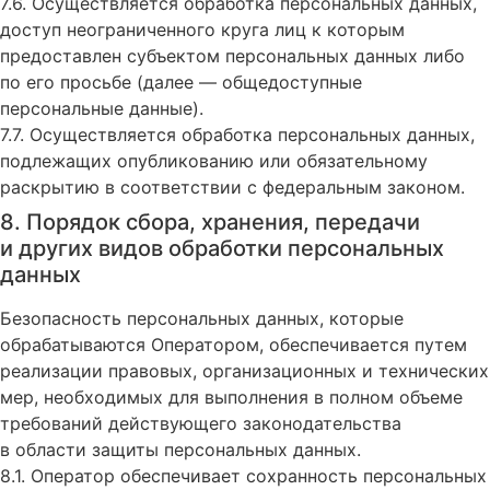
7.6. Осуществляется обработка персональных данных,
доступ неограниченного круга лиц к которым
предоставлен субъектом персональных данных либо
по его просьбе (далее — общедоступные
персональные данные).
7.7. Осуществляется обработка персональных данных,
подлежащих опубликованию или обязательному
раскрытию в соответствии с федеральным законом.
8. Порядок сбора, хранения, передачи
и других видов обработки персональных
данных
Безопасность персональных данных, которые
обрабатываются Оператором, обеспечивается путем
реализации правовых, организационных и технических
мер, необходимых для выполнения в полном объеме
требований действующего законодательства
в области защиты персональных данных.
8.1. Оператор обеспечивает сохранность персональных