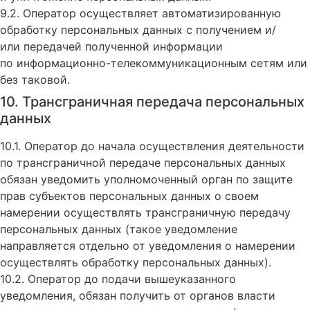
9.2. Оператор осуществляет автоматизированную
обработку персональных данных с получением и/
или передачей полученной информации
по информационно-телекоммуникационным сетям или
без таковой.
10. Трансграничная передача персональных
данных
10.1. Оператор до начала осуществления деятельности
по трансграничной передаче персональных данных
обязан уведомить уполномоченный орган по защите
прав субъектов персональных данных о своем
намерении осуществлять трансграничную передачу
персональных данных (такое уведомление
направляется отдельно от уведомления о намерении
осуществлять обработку персональных данных).
10.2. Оператор до подачи вышеуказанного
уведомления, обязан получить от органов власти