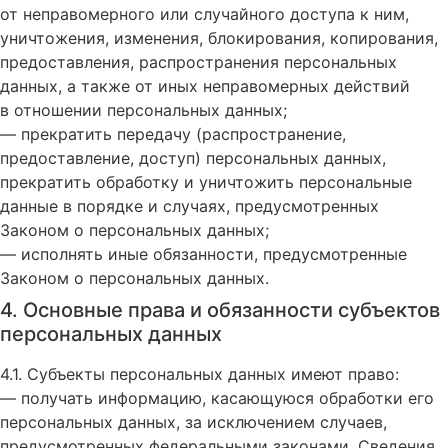
от неправомерного или случайного доступа к ним,
уничтожения, изменения, блокирования, копирования,
предоставления, распространения персональных
данных, а также от иных неправомерных действий
в отношении персональных данных;
— прекратить передачу (распространение,
предоставление, доступ) персональных данных,
прекратить обработку и уничтожить персональные
данные в порядке и случаях, предусмотренных
Законом о персональных данных;
— исполнять иные обязанности, предусмотренные
Законом о персональных данных.
4. Основные права и обязанности субъектов
персональных данных
4.1. Субъекты персональных данных имеют право:
— получать информацию, касающуюся обработки его
персональных данных, за исключением случаев,
предусмотренных федеральными законами. Сведения