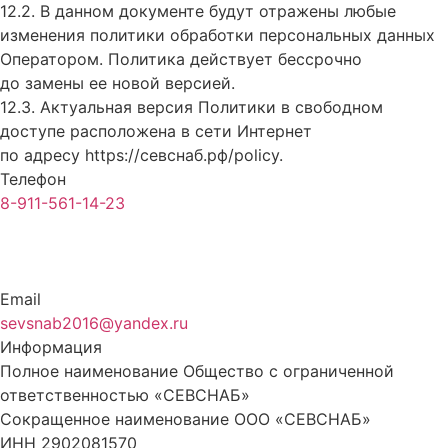
12.2. В данном документе будут отражены любые
изменения политики обработки персональных данных
Оператором. Политика действует бессрочно
до замены ее новой версией.
12.3. Актуальная версия Политики в свободном
доступе расположена в сети Интернет
по адресу
https://севснаб.рф/policy
.
Телефон
8-911-561-14-23
Email
sevsnab2016@yandex.ru
Информация
Полное наименование Общество с ограниченной
ответственностью «СЕВСНАБ»
Сокращенное наименование ООО «СЕВСНАБ»
ИНН 2902081570