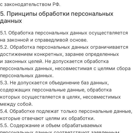
с законодательством РФ.
5. Принципы обработки персональных
данных
5.1. Обработка персональных данных осуществляется
на законной и справедливой основе.
5.2. Обработка персональных данных ограничивается
достижением конкретных, заранее определенных
и законных целей. Не допускается обработка
персональных данных, несовместимая с целями сбора
персональных данных.
5.3. Не допускается объединение баз данных,
содержащих персональные данные, обработка
которых осуществляется в целях, несовместимых
между собой.
5.4. Обработке подлежат только персональные данные,
которые отвечают целям их обработки.
5.5. Содержание и объем обрабатываемых
персональных данных соответствуют заявленным