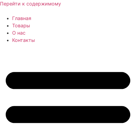
Перейти к содержимому
Главная
Товары
О нас
Контакты