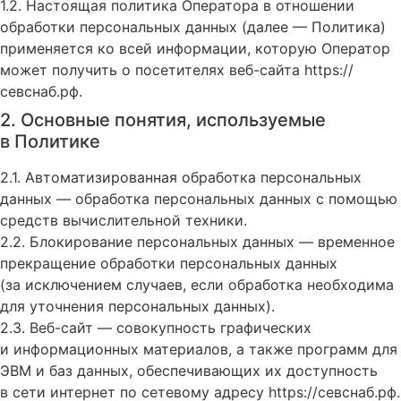
1.2. Настоящая политика Оператора в отношении
обработки персональных данных (далее — Политика)
применяется ко всей информации, которую Оператор
может получить о посетителях веб-сайта
https://
севснаб.рф
.
2. Основные понятия, используемые
в Политике
2.1. Автоматизированная обработка персональных
данных — обработка персональных данных с помощью
средств вычислительной техники.
2.2. Блокирование персональных данных — временное
прекращение обработки персональных данных
(за исключением случаев, если обработка необходима
для уточнения персональных данных).
2.3. Веб-сайт — совокупность графических
и информационных материалов, а также программ для
ЭВМ и баз данных, обеспечивающих их доступность
в сети интернет по сетевому адресу
https://севснаб.рф
.