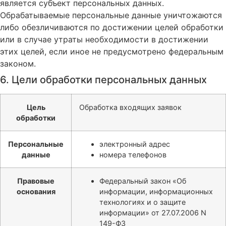
является субъект персональных данных.
Обрабатываемые персональные данные уничтожаются
либо обезличиваются по достижении целей обработки
или в случае утраты необходимости в достижении
этих целей, если иное не предусмотрено федеральным
законом.
6. Цели обработки персональных данных
Цель
Обработка входящих заявок
обработки
Персональные
электронный адрес
данные
номера телефонов
Правовые
Федеральный закон «Об
основания
информации, информационных
технологиях и о защите
информации» от 27.07.2006 N
149-ФЗ