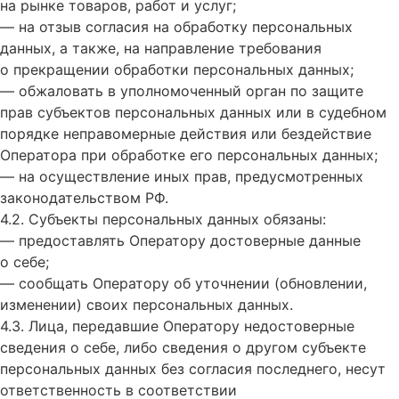
на рынке товаров, работ и услуг;
— на отзыв согласия на обработку персональных
данных, а также, на направление требования
о прекращении обработки персональных данных;
— обжаловать в уполномоченный орган по защите
прав субъектов персональных данных или в судебном
порядке неправомерные действия или бездействие
Оператора при обработке его персональных данных;
— на осуществление иных прав, предусмотренных
законодательством РФ.
4.2. Субъекты персональных данных обязаны:
— предоставлять Оператору достоверные данные
о себе;
— сообщать Оператору об уточнении (обновлении,
изменении) своих персональных данных.
4.3. Лица, передавшие Оператору недостоверные
сведения о себе, либо сведения о другом субъекте
персональных данных без согласия последнего, несут
ответственность в соответствии