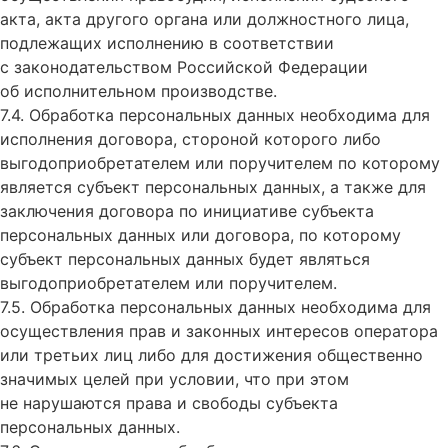
акта, акта другого органа или должностного лица,
подлежащих исполнению в соответствии
с законодательством Российской Федерации
об исполнительном производстве.
7.4. Обработка персональных данных необходима для
исполнения договора, стороной которого либо
выгодоприобретателем или поручителем по которому
является субъект персональных данных, а также для
заключения договора по инициативе субъекта
персональных данных или договора, по которому
субъект персональных данных будет являться
выгодоприобретателем или поручителем.
7.5. Обработка персональных данных необходима для
осуществления прав и законных интересов оператора
или третьих лиц либо для достижения общественно
значимых целей при условии, что при этом
не нарушаются права и свободы субъекта
персональных данных.